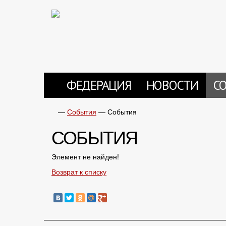
ФЕДЕРАЦИЯ
НОВОСТИ
С
—
События
—
События
СОБЫТИЯ
Элемент не найден!
Возврат к списку