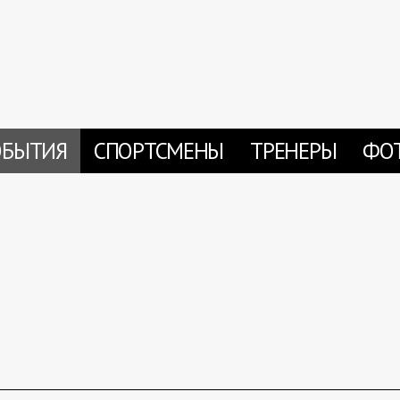
ОБЫТИЯ
СПОРТСМЕНЫ
ТРЕНЕРЫ
ФО