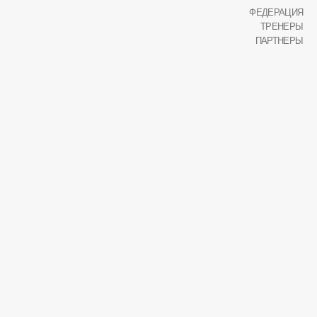
ФЕДЕРАЦИЯ
ТРЕНЕРЫ
ПАРТНЕРЫ