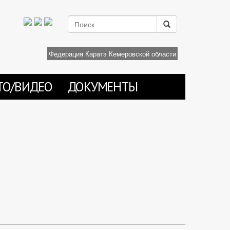
Федерация Каратэ Кемеровской области
ТО/ВИДЕО
ДОКУМЕНТЫ