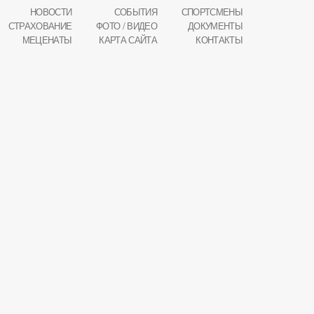
НОВОСТИ
СОБЫТИЯ
СПОРТСМЕНЫ
СТРАХОВАНИЕ
ФОТО / ВИДЕО
ДОКУМЕНТЫ
МЕЦЕНАТЫ
КАРТА САЙТА
КОНТАКТЫ