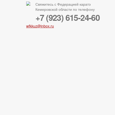
Свяжитесь с Федерацией каратэ
Кемеровской области по телефону
+7 (923) 615-24-60
wfkkuz@inbox.ru