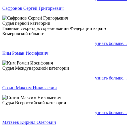
Сафронов Сергей Григорьевич
Судья первой категории
Главный секретарь соревнований Федерации каратэ
Кемеровской области
узнать больше...
Ким Роман Иосифович
Судья Международной категории
узнать больше...
Созин Максим Николаевич
Судья Всероссийской категории
узнать больше...
Матвеев Кирилл Олегович