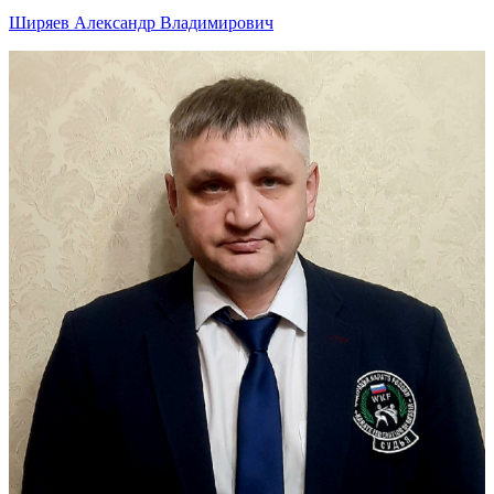
Ширяев Александр Владимирович