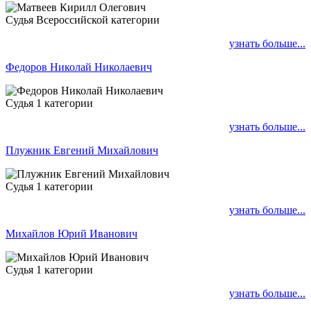
Судья Всероссийской категории
узнать больше...
Федоров Николай Николаевич
Судья 1 категории
узнать больше...
Плужник Евгений Михайлович
Судья 1 категории
узнать больше...
Михайлов Юрий Иванович
Судья 1 категории
узнать больше...