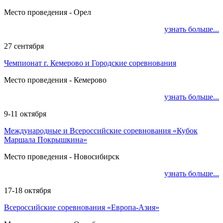
Место проведения - Орел
узнать больше...
27 сентября
Чемпионат г. Кемерово и Городские соревнования
Место проведения - Кемерово
узнать больше...
9-11 октября
Международные и Всероссийские соревнования «Кубок
Маршала Покрышкина»
Место проведения - Новосибирск
узнать больше...
17-18 октября
Всероссийские соревнования «Европа-Азия»