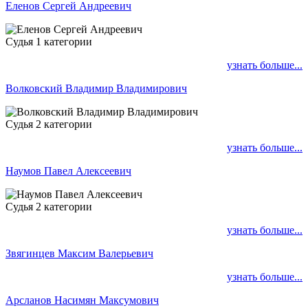
Еленов Сергей Андреевич
Судья 1 категории
узнать больше...
Волковский Владимир Владимирович
Судья 2 категории
узнать больше...
Наумов Павел Алексеевич
Судья 2 категории
узнать больше...
Звягинцев Максим Валерьевич
узнать больше...
Арсланов Насимян Максумович