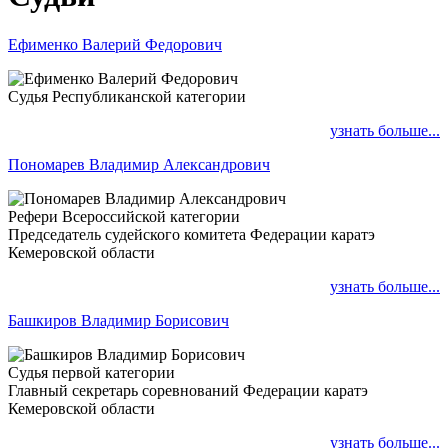
Ефименко Валерий Федорович
Судья Республиканской категории
узнать больше...
Пономарев Владимир Александрович
Рефери Всероссийской категории
Председатель судейского комитета Федерации каратэ
Кемеровской области
узнать больше...
Башкиров Владимир Борисович
Судья первой категории
Главный секретарь соревнований Федерации каратэ
Кемеровской области
узнать больше...