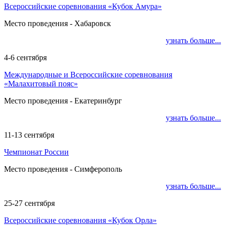
Всероссийские соревнования «Кубок Амура»
Место проведения - Хабаровск
узнать больше...
4-6 сентября
Международные и Всероссийские соревнования
«Малахитовый пояс»
Место проведения - Екатеринбург
узнать больше...
11-13 сентября
Чемпионат России
Место проведения - Симферополь
узнать больше...
25-27 сентября
Всероссийские соревнования «Кубок Орла»