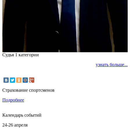
Судья 1 категории
узнать больше...
Страхование спортсменов
Подробнее
Календарь событий
24-26 апреля