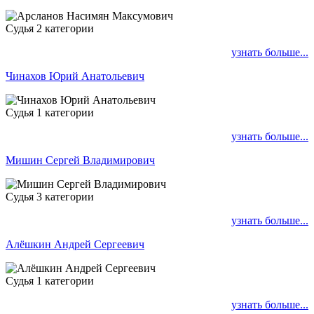
Судья 2 категории
узнать больше...
Чинахов Юрий Анатольевич
Судья 1 категории
узнать больше...
Мишин Сергей Владимирович
Судья 3 категории
узнать больше...
Алёшкин Андрей Сергеевич
Судья 1 категории
узнать больше...