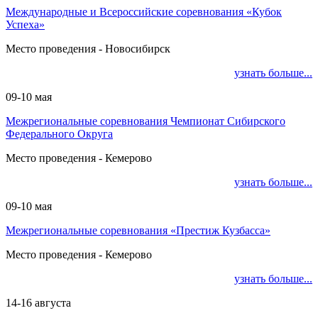
Международные и Всероссийские соревнования «Кубок
Успеха»
Место проведения - Новосибирск
узнать больше...
09-10 мая
Межрегиональные соревнования Чемпионат Сибирского
Федерального Округа
Место проведения - Кемерово
узнать больше...
09-10 мая
Межрегиональные соревнования «Престиж Кузбасса»
Место проведения - Кемерово
узнать больше...
14-16 августа