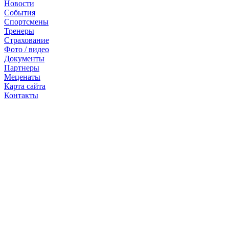
Новости
События
Спортсмены
Тренеры
Страхование
Фото / видео
Документы
Партнеры
Меценаты
Карта сайта
Контакты